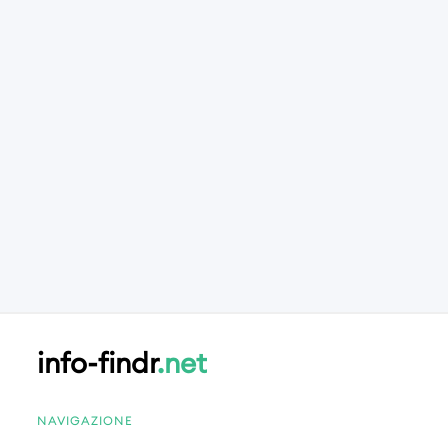
info-findr
.net
NAVIGAZIONE