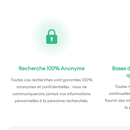
Recherche 100% Anonyme
Bases d
q
Toutes vos recherches sont garanties 100%
Toutes 
anonymes et confidentielles : nous ne
continuelle
communiquerons jamais vos informations
fournir des i
personnelles à la personne recherchée.
la