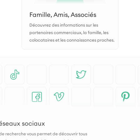
Famille, Amis, Associés
Découvrez des informations sur les
partenaires commerciaux, la famille, les
colocataires et les connaissances proches.
 réseaux sociaux
 de recherche vous permet de découvrir tous