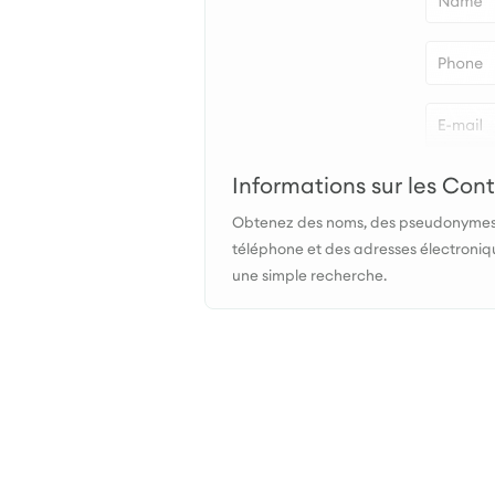
Informations sur les Con
Obtenez des noms, des pseudonymes
téléphone et des adresses électroniq
une simple recherche.