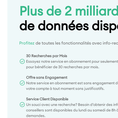
Plus de 2 milliar
de données disp
Profitez
de toutes les fonctionnalités avec info-
30 Recherches par Mois
Essayez notre service en abonnement pour seulement
pour bénéficier de 30 recherches par mois.
Offre sans Engagement
Notre service en abonnement est sans engagement de 
votre compte à tout moment sans justificatifs.
Service Client Disponible
Un souci avec une recherche? Besoin d’obtenir des in
conseillers sont disponibles du lundi au samedi de 8h
demandes.