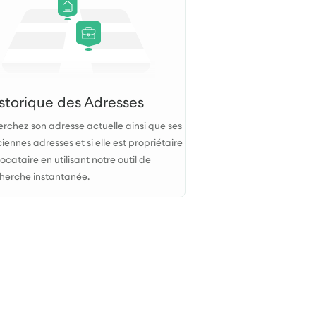
storique des Adresses
rchez son adresse actuelle ainsi que ses
iennes adresses et si elle est propriétaire
locataire en utilisant notre outil de
herche instantanée.