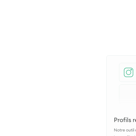
Profils
Notre outil