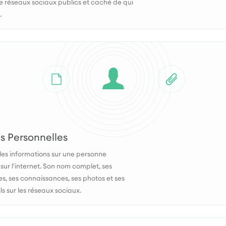
 de réseaux sociaux publics et caché de qui
.
 Personnelles
es informations sur une personne
sur l'internet. Son nom complet, ses
, ses connaissances, ses photos et ses
ls sur les réseaux sociaux.