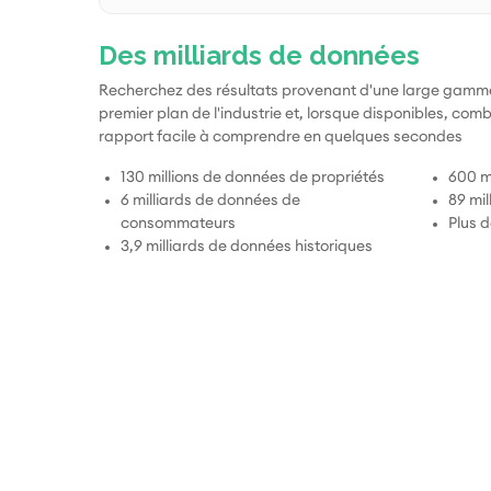
Des milliards de données
Recherchez des résultats provenant d'une large gamm
premier plan de l'industrie et, lorsque disponibles, co
rapport facile à comprendre en quelques secondes
130 millions de données de propriétés
600 mi
6 milliards de données de
89 mil
consommateurs
Plus 
3,9 milliards de données historiques