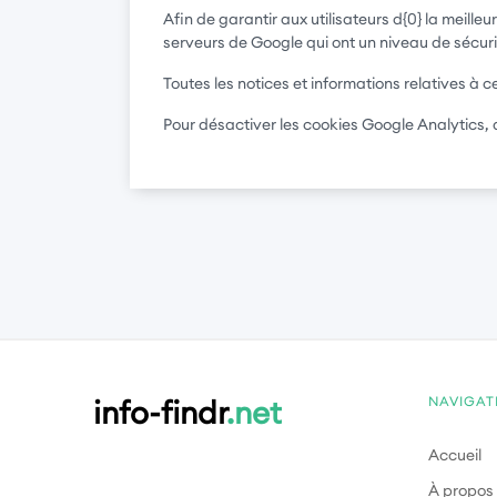
Afin de garantir aux utilisateurs d{0} la meill
serveurs de Google qui ont un niveau de sécu
Toutes les notices et informations relatives à c
Pour désactiver les cookies Google Analytics, 
NAVIGAT
info-findr
.net
Accueil
À propos