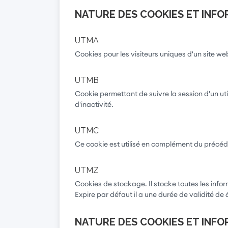
NATURE DES COOKIES ET INFO
UTMA
Cookies pour les visiteurs uniques d'un site we
UTMB
Cookie permettant de suivre la session d'un uti
d'inactivité.
UTMC
Ce cookie est utilisé en complément du précédent
UTMZ
Cookies de stockage. Il stocke toutes les infor
Expire par défaut il a une durée de validité de 
NATURE DES COOKIES ET INFO