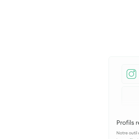
Profils
Notre outil