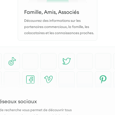
Famille, Amis, Associés
Découvrez des informations sur les
partenaires commerciaux, la famille, les
colocataires et les connaissances proches.
 réseaux sociaux
 de recherche vous permet de découvrir tous