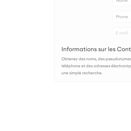
Informations sur les Con
Obtenez des noms, des pseudonymes
téléphone et des adresses électroniq
une simple recherche.