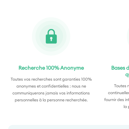
Recherche 100% Anonyme
Bases d
q
Toutes vos recherches sont garanties 100%
Toutes 
anonymes et confidentielles : nous ne
continuelle
communiquerons jamais vos informations
fournir des i
personnelles à la personne recherchée.
la