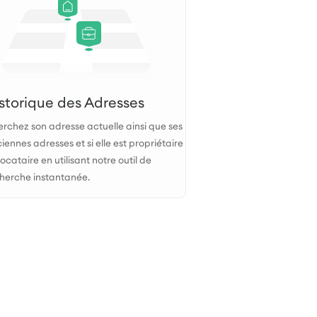
storique des Adresses
rchez son adresse actuelle ainsi que ses
iennes adresses et si elle est propriétaire
locataire en utilisant notre outil de
herche instantanée.