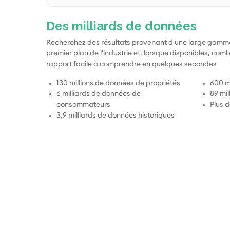
Des milliards de données
Recherchez des résultats provenant d'une large gamm
premier plan de l'industrie et, lorsque disponibles, co
rapport facile à comprendre en quelques secondes
130 millions de données de propriétés
600 mi
6 milliards de données de
89 mil
consommateurs
Plus 
3,9 milliards de données historiques