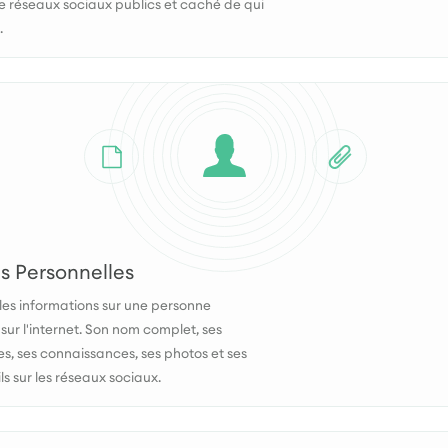
 de réseaux sociaux publics et caché de qui
.
 Personnelles
es informations sur une personne
sur l'internet. Son nom complet, ses
, ses connaissances, ses photos et ses
ls sur les réseaux sociaux.