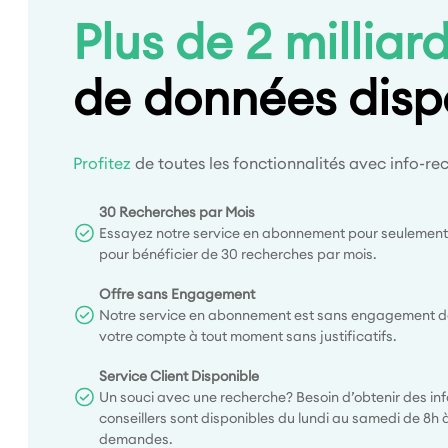
Plus de 2 milliar
de données disp
Profitez
de toutes les fonctionnalités avec info-
30 Recherches par Mois
Essayez notre service en abonnement pour seulement
pour bénéficier de 30 recherches par mois.
Offre sans Engagement
Notre service en abonnement est sans engagement de 
votre compte à tout moment sans justificatifs.
Service Client Disponible
Un souci avec une recherche? Besoin d’obtenir des in
conseillers sont disponibles du lundi au samedi de 8h
demandes.